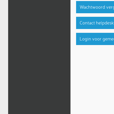
Wachtwoord ver
Contact helpdesk
Login voor geme