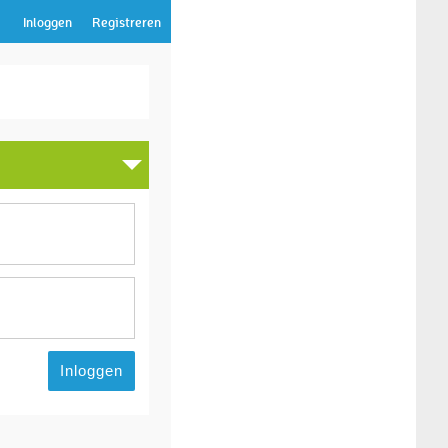
Inloggen
Registreren